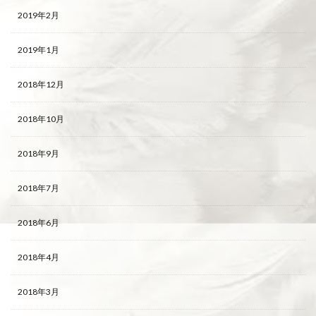
2019年2月
2019年1月
2018年12月
2018年10月
2018年9月
2018年7月
2018年6月
2018年4月
2018年3月