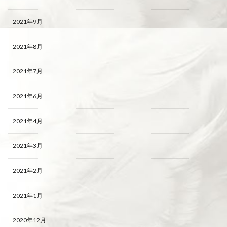
2021年9月
2021年8月
2021年7月
2021年6月
2021年4月
2021年3月
2021年2月
2021年1月
2020年12月