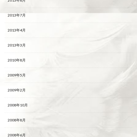
2013年8月
2013年7月
2013年4月
2013年3月
2010年8月
2009年5月
2009年2月
2008年10月
2008年8月
2008年6月