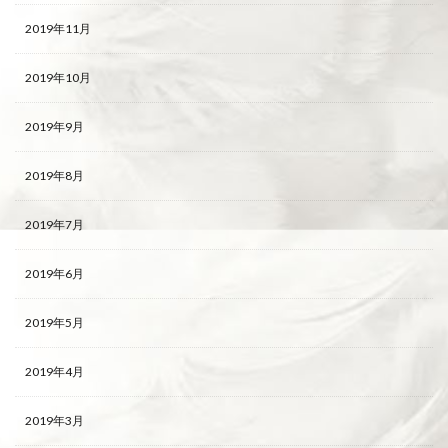
2019年11月
2019年10月
2019年9月
2019年8月
2019年7月
2019年6月
2019年5月
2019年4月
2019年3月