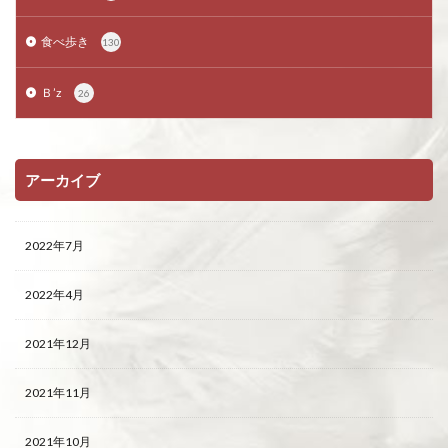
食べ歩き
130
Ｂ’z
26
アーカイブ
2022年7月
2022年4月
2021年12月
2021年11月
2021年10月