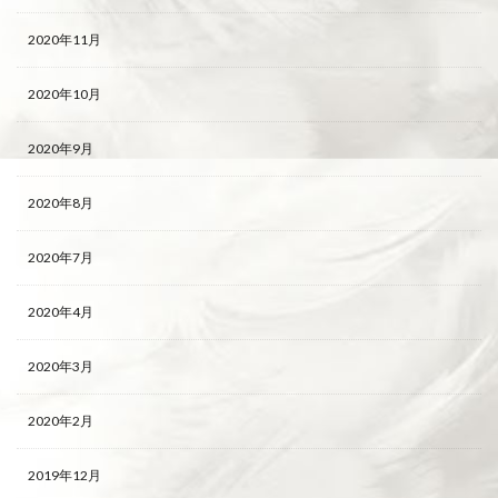
2020年11月
2020年10月
2020年9月
2020年8月
2020年7月
2020年4月
2020年3月
2020年2月
2019年12月