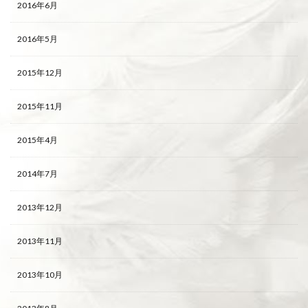
2016年6月
2016年5月
2015年12月
2015年11月
2015年4月
2014年7月
2013年12月
2013年11月
2013年10月