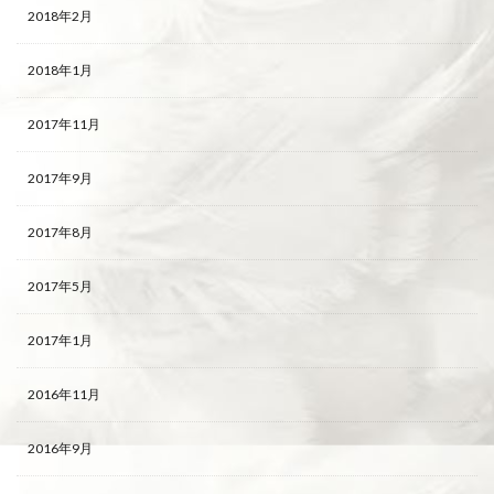
2018年2月
2018年1月
2017年11月
2017年9月
2017年8月
2017年5月
2017年1月
2016年11月
2016年9月