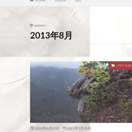
HOME
2013年
8月
MONTH
2013年8月
パワースポ
2013年8月27日
2021年7月15日