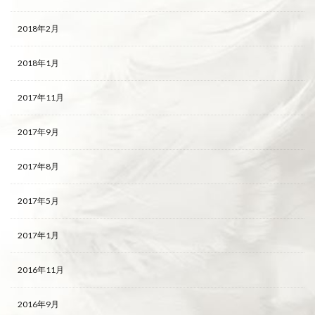
2018年2月
2018年1月
2017年11月
2017年9月
2017年8月
2017年5月
2017年1月
2016年11月
2016年9月