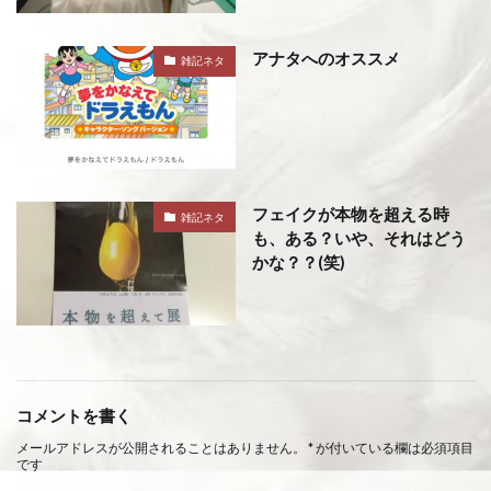
アナタへのオススメ
雑記ネタ
フェイクが本物を超える時
雑記ネタ
も、ある？いや、それはどう
かな？？(笑)
コメントを書く
メールアドレスが公開されることはありません。
*
が付いている欄は必須項目
です