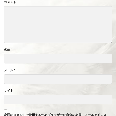
コメント
名前
*
メール
*
サイト
次回のコメントで使用するためブラウザーに自分の名前、メールアドレス、