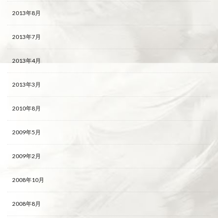
2013年8月
2013年7月
2013年4月
2013年3月
2010年8月
2009年5月
2009年2月
2008年10月
2008年8月