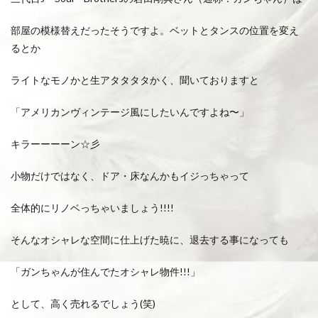
部屋の模様替えだったそうですよ。ベットとタンスの位置を変え
るとか
ライトなモノかと生アタタタタかく、聞いておりますと
「アメリカンヴィンテージ風にしたいんですよね〜」
キラーーーーン☆彡
小物だけではなく、ドア・床なんかもイジっちゃって
全体的にリノベっちゃいましょう!!!!
そんなオシャレな空間に仕上げた暁に、退去する事になっても
「ガンちゃんが住んでたオシャレ物件!!!」
として、高く売れるでしょう(笑)