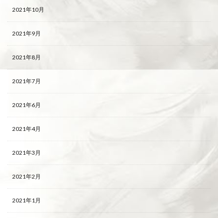
2021年10月
2021年9月
2021年8月
2021年7月
2021年6月
2021年4月
2021年3月
2021年2月
2021年1月