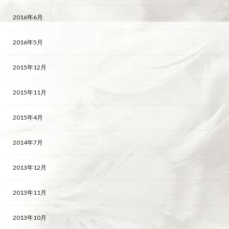
2016年6月
2016年5月
2015年12月
2015年11月
2015年4月
2014年7月
2013年12月
2013年11月
2013年10月