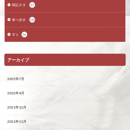
雑記ネタ
27
食べ歩き
130
Ｂ’z
26
アーカイブ
2022年7月
2022年4月
2021年12月
2021年11月