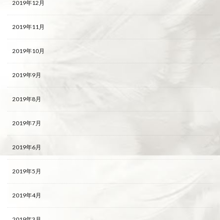
2019年12月
2019年11月
2019年10月
2019年9月
2019年8月
2019年7月
2019年6月
2019年5月
2019年4月
2019年3月