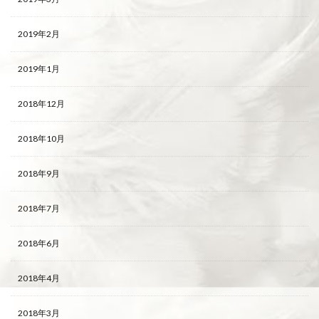
2019年2月
2019年1月
2018年12月
2018年10月
2018年9月
2018年7月
2018年6月
2018年4月
2018年3月