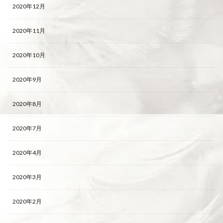
2020年12月
2020年11月
2020年10月
2020年9月
2020年8月
2020年7月
2020年4月
2020年3月
2020年2月