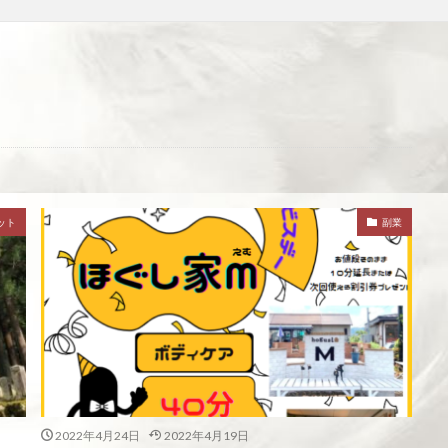
ット
副業
2022年4月24日
2022年4月19日