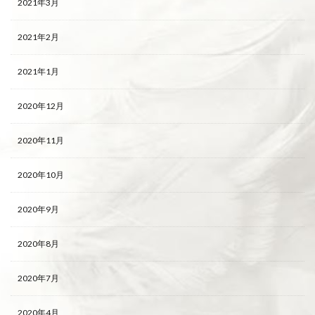
2021年3月
2021年2月
2021年1月
2020年12月
2020年11月
2020年10月
2020年9月
2020年8月
2020年7月
2020年4月