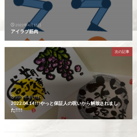
2022年4月13日
アイラブ筋肉
次の記事
2022年4月15日
2022.04.14!!!やっと保証人の呪いから解放されまし
た!!!!