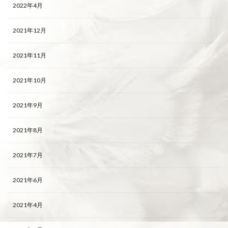
2022年4月
2021年12月
2021年11月
2021年10月
2021年9月
2021年8月
2021年7月
2021年6月
2021年4月