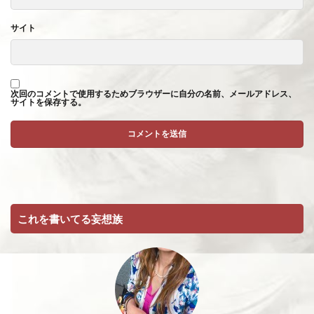
サイト
次回のコメントで使用するためブラウザーに自分の名前、メールアドレス、
サイトを保存する。
これを書いてる妄想族