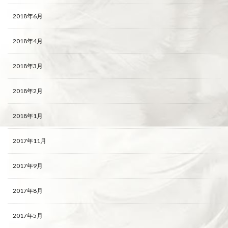
2018年6月
2018年4月
2018年3月
2018年2月
2018年1月
2017年11月
2017年9月
2017年8月
2017年5月