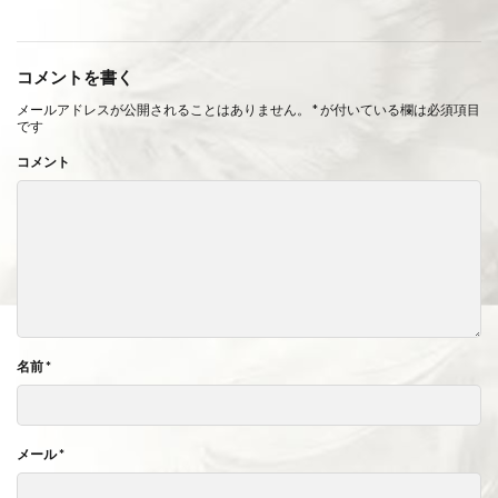
コメントを書く
メールアドレスが公開されることはありません。
*
が付いている欄は必須項目
です
コメント
名前
*
メール
*