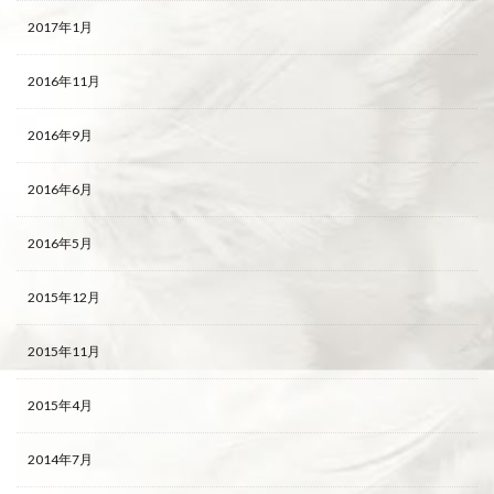
2017年1月
2016年11月
2016年9月
2016年6月
2016年5月
2015年12月
2015年11月
2015年4月
2014年7月