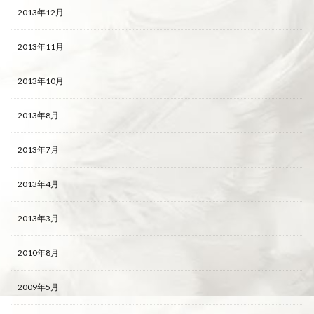
2013年12月
2013年11月
2013年10月
2013年8月
2013年7月
2013年4月
2013年3月
2010年8月
2009年5月