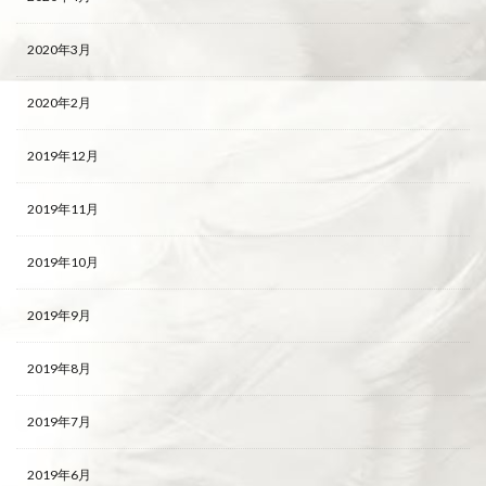
2020年3月
2020年2月
2019年12月
2019年11月
2019年10月
2019年9月
2019年8月
2019年7月
2019年6月