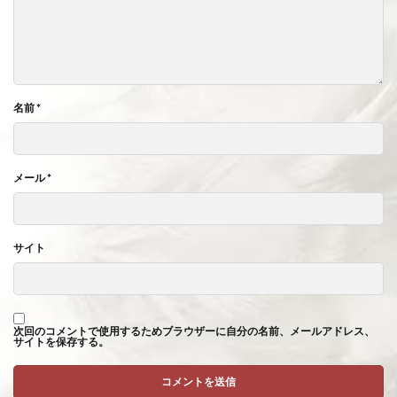
名前
*
メール
*
サイト
次回のコメントで使用するためブラウザーに自分の名前、メールアドレス、
サイトを保存する。