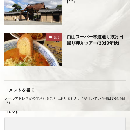
(^^♪
白山スーパー林道通り抜け日
旅行
帰り弾丸ツアー(2013年秋)
コメントを書く
メールアドレスが公開されることはありません。
*
が付いている欄は必須項目
です
コメント