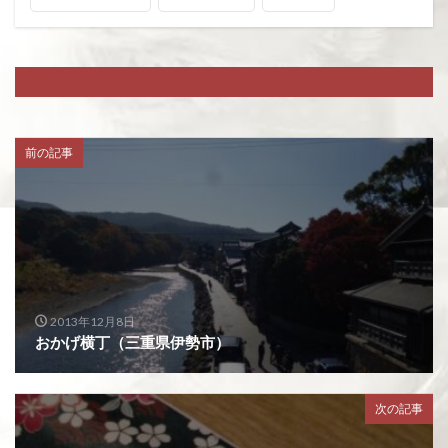
前の記事
2013年12月8日
おかげ横丁（三重県伊勢市）
次の記事