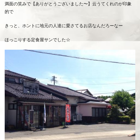
満面の笑みで【ありがとうございました〜】云うてくれのが印象
的で
きっと、ホントに地元の人達に愛さてるお店なんだろーなー
ほっこりする定食屋サンでした☆