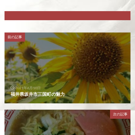
前の記事
2021年6月10日
福井県坂井市三国町の魅力
次の記事