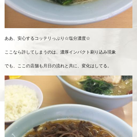
ああ、安心するコッテリっぷり☆塩分濃度☆
ここなら許してしまうのは、濃厚インパクト刷り込み現象
でも、ここの店舗も月日の流れと共に、変化はしてる。