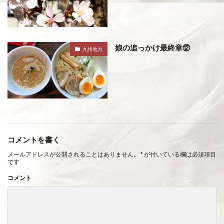
娘の追っかけ最終章⑫
九州地方
コメントを書く
メールアドレスが公開されることはありません。
*
が付いている欄は必須項目
です
コメント