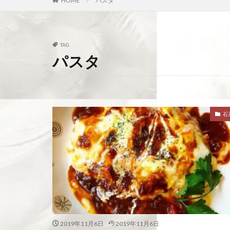
HOME
パスタ
TAG
パスタ
石
2019年11月6日
2019年11月6日