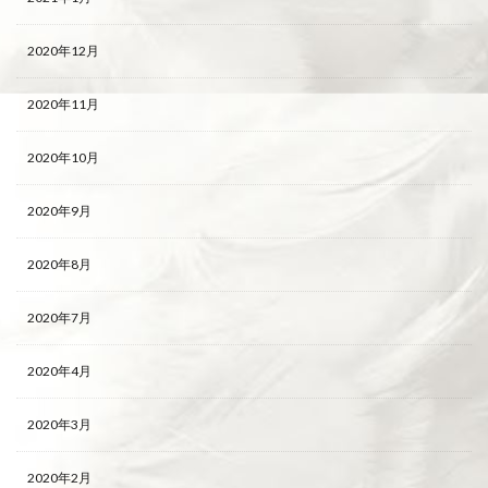
2020年12月
2020年11月
2020年10月
2020年9月
2020年8月
2020年7月
2020年4月
2020年3月
2020年2月