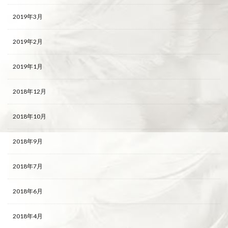
2019年3月
2019年2月
2019年1月
2018年12月
2018年10月
2018年9月
2018年7月
2018年6月
2018年4月