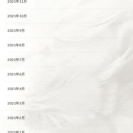
2021年11月
2021年10月
2021年9月
2021年8月
2021年7月
2021年6月
2021年4月
2021年3月
2021年2月
2021年1月