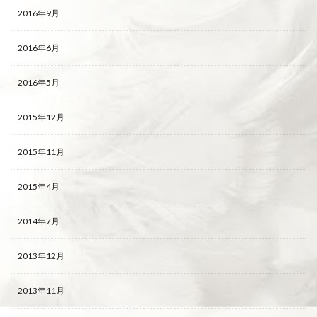
2016年9月
2016年6月
2016年5月
2015年12月
2015年11月
2015年4月
2014年7月
2013年12月
2013年11月