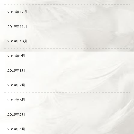
2019年12月
2019年11月
2019年10月
2019年9月
2019年8月
2019年7月
2019年6月
2019年5月
2019年4月