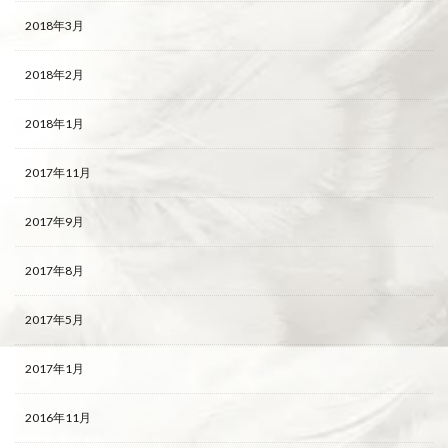
2018年3月
2018年2月
2018年1月
2017年11月
2017年9月
2017年8月
2017年5月
2017年1月
2016年11月