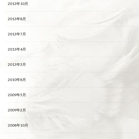
2013年10月
2013年8月
2013年7月
2013年4月
2013年3月
2010年8月
2009年5月
2009年2月
2008年10月