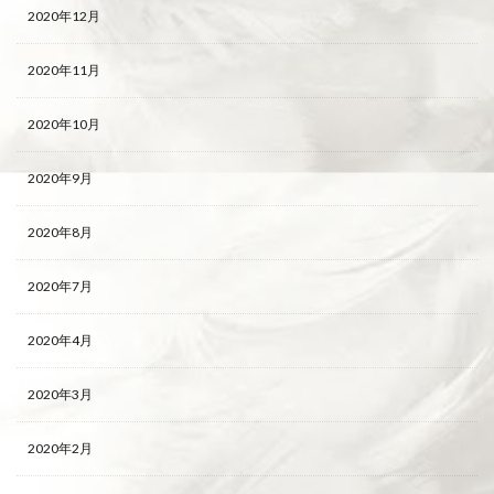
2020年12月
2020年11月
2020年10月
2020年9月
2020年8月
2020年7月
2020年4月
2020年3月
2020年2月