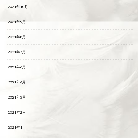
2021年10月
2021年9月
2021年8月
2021年7月
2021年6月
2021年4月
2021年3月
2021年2月
2021年1月