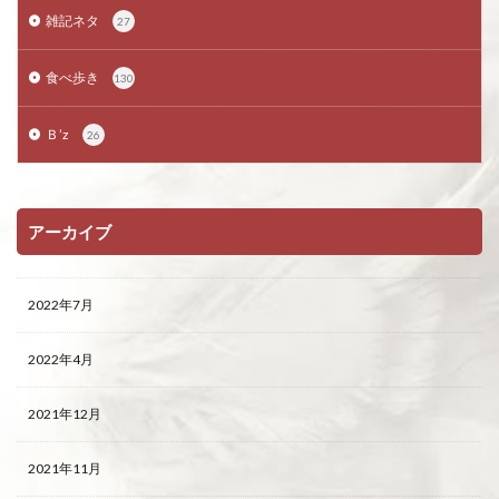
雑記ネタ
27
食べ歩き
130
Ｂ’z
26
アーカイブ
2022年7月
2022年4月
2021年12月
2021年11月