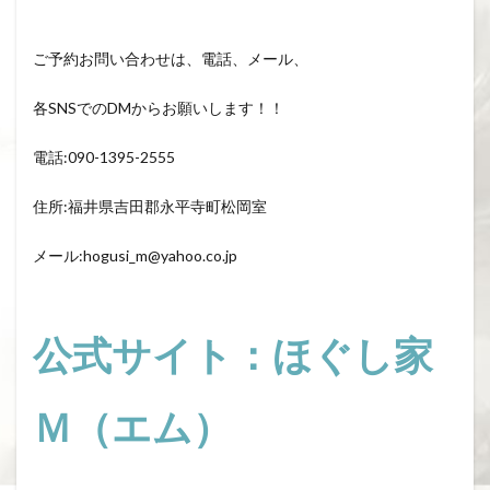
ご予約お問い合わせは、電話、メール、
各SNSでのDMからお願いします！！
電話:090-1395-2555
住所:福井県吉田郡永平寺町松岡室
メール:hogusi_m@yahoo.co.jp
公式サイト：ほぐし家
Ｍ（エム）