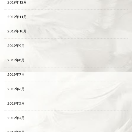
2019年12月
2019年11月
2019年10月
2019年9月
2019年8月
2019年7月
2019年6月
2019年5月
2019年4月