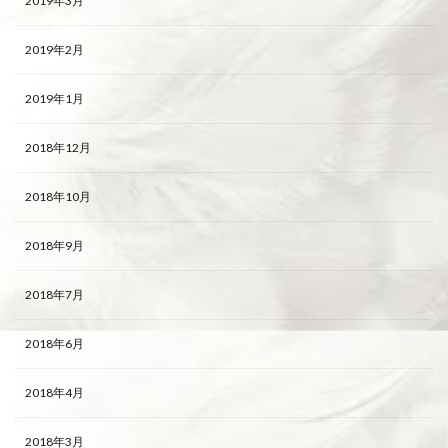
2019年3月
2019年2月
2019年1月
2018年12月
2018年10月
2018年9月
2018年7月
2018年6月
2018年4月
2018年3月