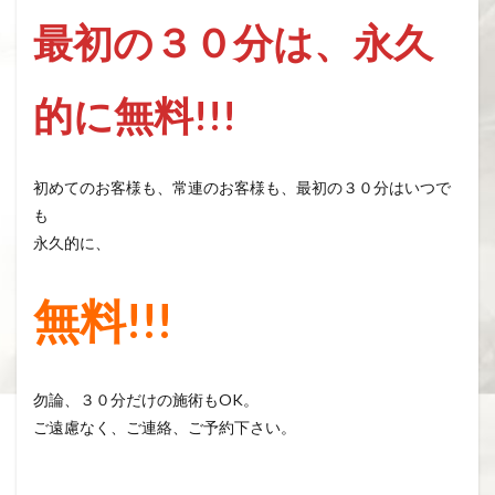
最初の３０分は、永久
的に無料!!!
初めてのお客様も、常連のお客様も、最初の３０分はいつで
も
永久的に、
無料!!!
勿論、３０分だけの施術もOK。
ご遠慮なく、ご連絡、ご予約下さい。