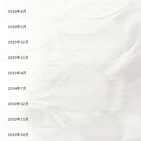
2016年6月
2016年5月
2015年12月
2015年11月
2015年4月
2014年7月
2013年12月
2013年11月
2013年10月