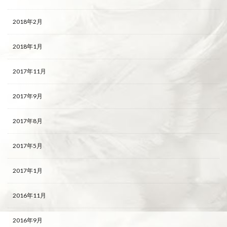
2018年2月
2018年1月
2017年11月
2017年9月
2017年8月
2017年5月
2017年1月
2016年11月
2016年9月