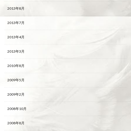
2013年8月
2013年7月
2013年4月
2013年3月
2010年8月
2009年5月
2009年2月
2008年10月
2008年8月